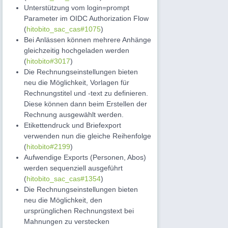
Unterstützung vom login=prompt
Parameter im OIDC Authorization Flow
(
hitobito_sac_cas#1075
)
Bei Anlässen können mehrere Anhänge
gleichzeitig hochgeladen werden
(
hitobito#3017
)
Die Rechnungseinstellungen bieten
neu die Möglichkeit, Vorlagen für
Rechnungstitel und -text zu definieren.
Diese können dann beim Erstellen der
Rechnung ausgewählt werden.
Etikettendruck und Briefexport
verwenden nun die gleiche Reihenfolge
(
hitobito#2199
)
Aufwendige Exports (Personen, Abos)
werden sequenziell ausgeführt
(
hitobito_sac_cas#1354
)
Die Rechnungseinstellungen bieten
neu die Möglichkeit, den
ursprünglichen Rechnungstext bei
Mahnungen zu verstecken