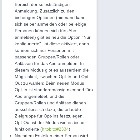
Bereich der selbstständigen
Anmeldung. Zusätzlich zu den
bisherigen Optionen (niemand kann
sich selber anmelden oder beliebige
Personen können sich fürs Abo
anmelden) gibt es neu die Option "Nur
konfigurierte". Ist diese aktiviert, dann
können sich nur Personen mit
passenden Gruppen/Rollen oder
Anlässen für das Abo anmelden. In
diesem Modus gibt es ausserdem die
Möglichkeit, zwischen Opt-In und Opt-
Out zu wählen: Beim neuen Modus
Opt-In ist standardmässig niemand fürs
Abo angemeldet, und die
Gruppen/Rollen und Anlässe dienen
ausschliesslich dazu, die erlaubte
Zielgruppe für Opt-Ins festzulegen.
Opt-Out ist der Modus wie es bisher
funktionierte (
hitobito#2334
)
Nachdem Erstellen einer Person wird